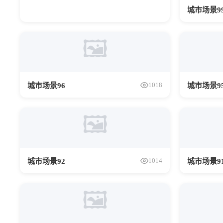
城市场景9
🖼️
1018
城市场景96
城市场景9
🖼️
1014
城市场景92
城市场景9
🖼️